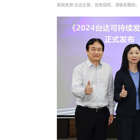
新闻来源:台达企管，如有侵权，请联系删除。