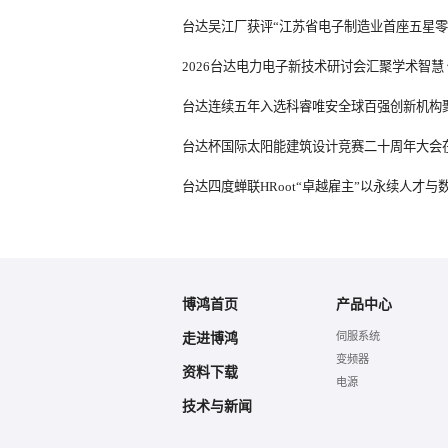
博鸿首页
产品中心
伺服系统
走进博鸿
变频器
资料下载
电源
技术与新闻