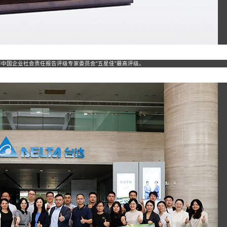
得中国企业社会责任报告评级专家委员会“五星佳”最高评级。