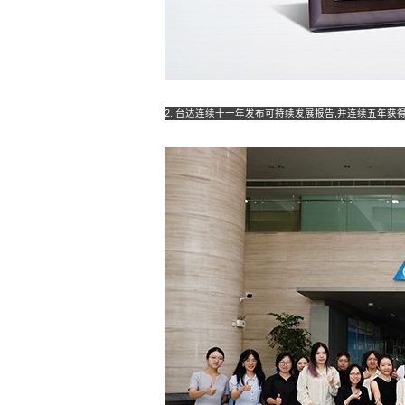
2. 台达连续十一年发布可持续发展报告,并连续五年获