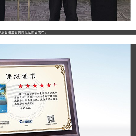
会领导及台达主管共同见证报告发布。