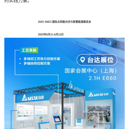
的实践力量。
2025 SNEC国际太阳能光伏与智慧能源展览会
2025年6月11-6月13日