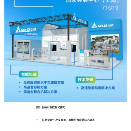
提升包装设备数智化能力
1. 技术突破：攻克高速、高精扭力旋盖核心痛点