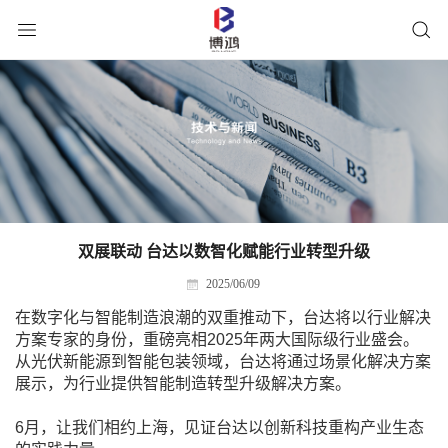
双展联动 台达以数智化赋能行业转型升级
2025/06/09
在数字化与智能制造浪潮的双重推动下，台达将以行业解决
方案专家的身份，重磅亮相2025年两大国际级行业盛会。
从光伏新能源到智能包装领域，台达将通过场景化解决方案
展示，为行业提供智能制造转型升级解决方案。
6月，让我们相约上海，见证台达以创新科技重构产业生态